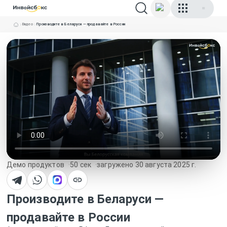
Видео
Производите в Беларуси — продавайте в России
Демо продуктов
50 сек
загружено
30 августа 2025 г.
Производите в Беларуси —
продавайте в России