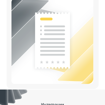
Интеграции