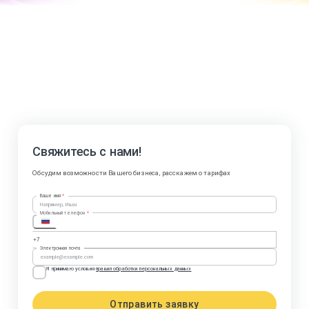
Свяжитесь с нами!
Обсудим возможности Вашего бизнеса, расскажем о тарифах
Ваше имя
*
Мобильный телефон
*
Электронная почта
Я принимаю условия
правил обработки персональных данных
Отправить заявку