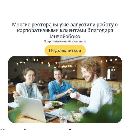
Многие рестораны уже запустили работу с
корпоративными клиентами благодаря
Инвойсбокс
Попробуйте в вашей компании!
Подключиться