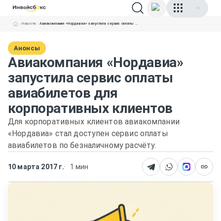
Новости
Авиакомпания «Нордавиа» запустила сервис оплаты авиабилетов для корпоративных клиентов
Анонсы
Авиакомпания «Нордавиа»
запустила сервис оплаты
авиабилетов для
корпоративных клиентов
Для корпоративных клиентов авиакомпании
«Нордавиа» стал доступен сервис оплаты
авиабилетов по безналичному расчёту.
10 марта 2017 г.
1 мин