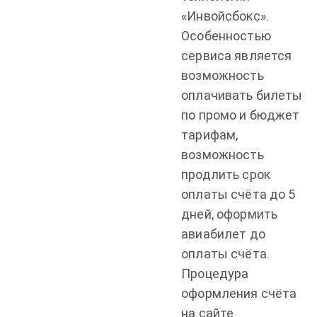
«Инвойсбокс».
Особенностью
сервиса является
возможность
оплачивать билеты
по промо и бюджет
тарифам,
возможность
продлить срок
оплаты счёта до 5
дней, оформить
авиабилет до
оплаты счёта.
Процедура
оформления счёта
на сайте