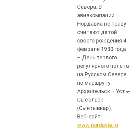
Севера. В
авиакомпании
Нордавиа по праву
считают датой
своего рождения 4
февраля 1930 года
– День первого
регулярного полета
на Русском Севере
по маршруту
Архангельск – Усть-
Сысольск
(Сыктывкар).
Веб-сайт:
www.nordavia.ru