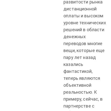
развитости рынка
дистанционной
оплаты и высоком
уровне технических
решений в области
денежных
переводов многие
вещи, которые еще
пару лет назад
казались
фантастикой,
теперь являются
объективной
реальностью. К
примеру, сейчас, в
партнерстве с