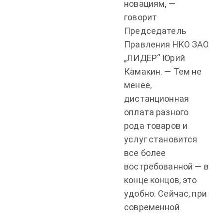
новациям, —
говорит
Председатель
Правления НКО ЗАО
„ЛИДЕР“ Юрий
Камакин. — Тем не
менее,
дистанционная
оплата разного
рода товаров и
услуг становится
все более
востребованной — в
конце концов, это
удобно. Сейчас, при
современной