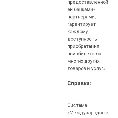
предоставленной
ей банками-
партнерами,
гарантирует
каждому
доступность
приобретения
авиабилетов и
многих других
товаров и услуг».
Справка:
Система
«Международные