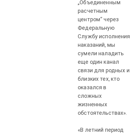
„Объединенным
расчетным
центром“ через
Федеральную
Службу исполнения
наказаний, мы
сумели наладить
еще один канал
связи для родных и
близких тех, кто
оказался в
сложных
жизненных
обстоятельствах».
«В летний период