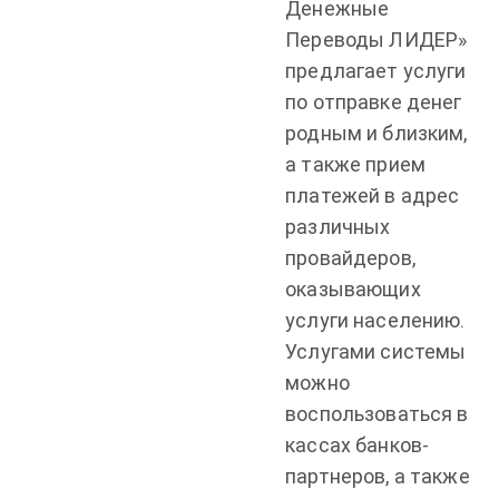
Денежные
Переводы ЛИДЕР»
предлагает услуги
по отправке денег
родным и близким,
а также прием
платежей в адрес
различных
провайдеров,
оказывающих
услуги населению.
Услугами системы
можно
воспользоваться в
кассах банков-
партнеров, а также