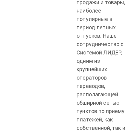
продажи и товары,
наиболее
популярные в
период летных
отпусков. Наше
сотрудничество с
Системой ЛИДЕР,
одним из
крупнейших
операторов
переводов,
располагающей
обширной сетью
пунктов по приему
платежей, как
собственной, так и