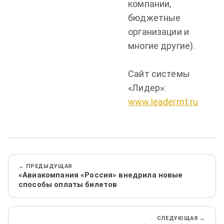
компании,
бюджетные
организации и
многие другие).
Сайт системы
«Лидер»:
www.leadermt.ru
← ПРЕДЫДУЩАЯ
«Авиакомпания «Россия» внедрила новые
способы оплаты билетов
СЛЕДУЮЩАЯ →