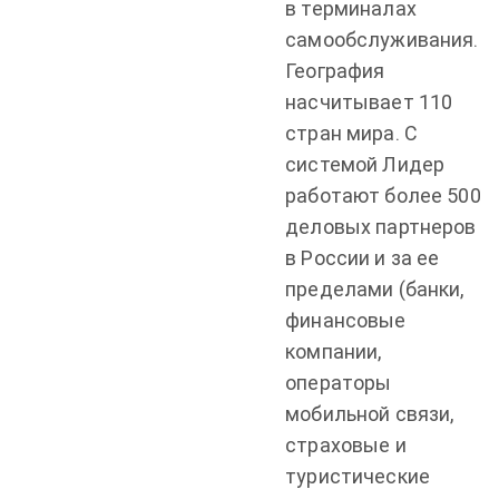
в терминалах
самообслуживания.
География
насчитывает 110
стран мира. С
системой Лидер
работают более 500
деловых партнеров
в России и за ее
пределами (банки,
финансовые
компании,
операторы
мобильной связи,
страховые и
туристические