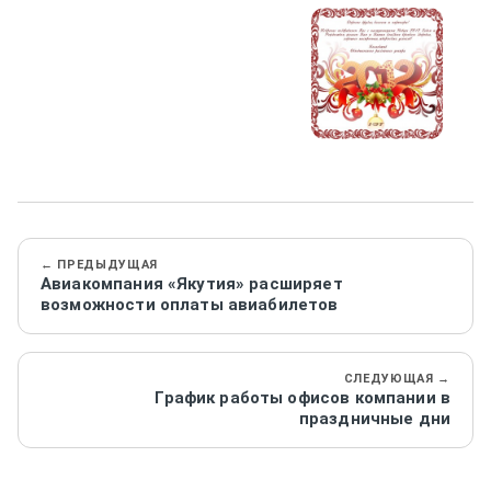
← ПРЕДЫДУЩАЯ
Авиакомпания «Якутия» расширяет
возможности оплаты авиабилетов
СЛЕДУЮЩАЯ →
График работы офисов компании в
праздничные дни