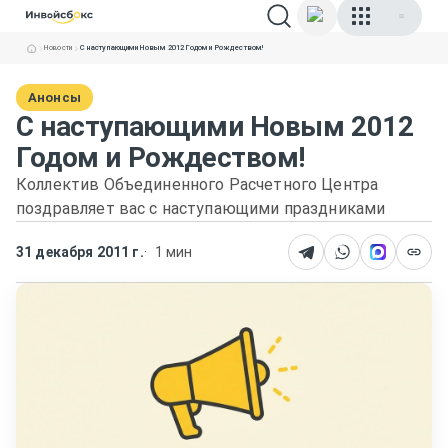
Новости
С наступающими Новым 2012 Годом и Рождеством!
Анонсы
С наступающими Новым 2012
Годом и Рождеством!
Коллектив Объединенного Расчетного Центра
поздравляет вас с наступающими праздниками
31 декабря 2011 г.
1 мин